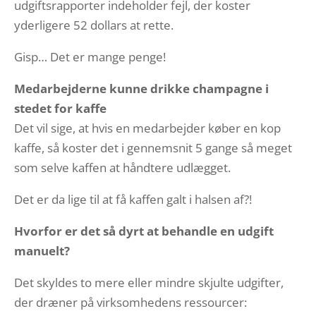
udgiftsrapporter indeholder fejl, der koster
yderligere 52 dollars at rette.
Gisp… Det er mange penge!
Medarbejderne kunne drikke champagne i
stedet for kaffe
Det vil sige, at hvis en medarbejder køber en kop
kaffe, så koster det i gennemsnit 5 gange så meget
som selve kaffen at håndtere udlægget.
Det er da lige til at få kaffen galt i halsen af?!
Hvorfor er det så dyrt at behandle en udgift
manuelt?
Det skyldes to mere eller mindre skjulte udgifter,
der dræner på virksomhedens ressourcer: