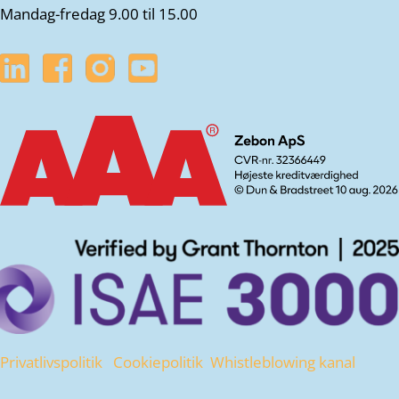
Mandag-fredag 9.00 til 15.00
Privatlivspolitik
Cookiepolitik
Whistleblowing kanal