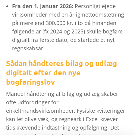
Fra den 1. januar 2026:
Personligt ejede
virksomheder med en årlig nettoomsætning
på mere end 300.000 kr. i to på hinanden
følgende år (fx 2024 og 2025) skulle bogføre
digitalt fra første dato, de startede et nyt
regnskabsår.
Sådan håndteres bilag og udlæg
digitalt efter den nye
bogføringslov
Manuel håndtering af bilag og udlæg skaber
ofte udfordringer for
enkeltmandsvirksomheder. Fysiske kvitteringer
kan let blive væk, og regneark i Excel kræver
tidskrævende indtastning og opfølgning. Det