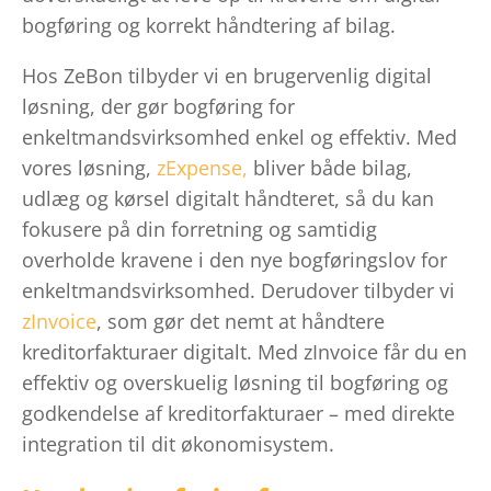
bogføring og korrekt håndtering af bilag.
Hos ZeBon tilbyder vi en brugervenlig digital
løsning, der gør bogføring for
enkeltmandsvirksomhed enkel og effektiv. Med
vores løsning,
zExpense,
bliver både bilag,
udlæg og kørsel digitalt håndteret, så du kan
fokusere på din forretning og samtidig
overholde kravene i den nye bogføringslov for
enkeltmandsvirksomhed. Derudover tilbyder vi
zInvoice
, som gør det nemt at håndtere
kreditorfakturaer digitalt. Med zInvoice får du en
effektiv og overskuelig løsning til bogføring og
godkendelse af kreditorfakturaer – med direkte
integration til dit økonomisystem.