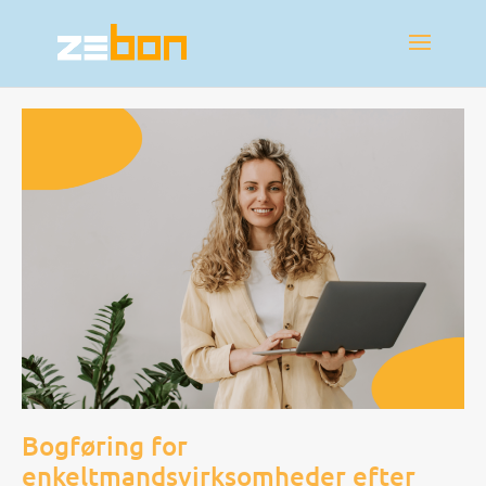
Bogføring for
enkeltmandsvirksomheder efter