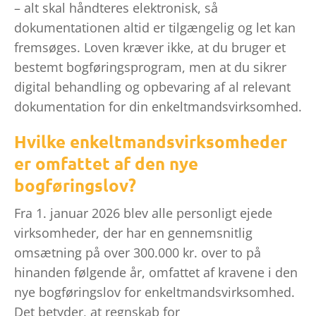
– alt skal håndteres elektronisk, så
dokumentationen altid er tilgængelig og let kan
fremsøges. Loven kræver ikke, at du bruger et
bestemt bogføringsprogram, men at du sikrer
digital behandling og opbevaring af al relevant
dokumentation for din enkeltmandsvirksomhed.
Hvilke enkeltmandsvirksomheder
er omfattet af den nye
bogføringslov?
Fra 1. januar 2026 blev alle personligt ejede
virksomheder, der har en gennemsnitlig
omsætning på over 300.000 kr. over to på
hinanden følgende år, omfattet af kravene i den
nye bogføringslov for enkeltmandsvirksomhed.
Det betyder, at regnskab for