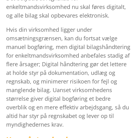
enkeltmandsvirksomhed nu skal føres digitalt,
og alle bilag skal opbevares elektronisk.
Hvis din virksomhed ligger under
omsætningsgrænsen, kan du fortsat vælge
manuel bogføring, men digital bilagshåndtering
for enkeltmandsvirksomhed anbefales stadig af
flere årsager; Digital håndtering gør det lettere
at holde styr på dokumentation, udlæg og
regnskab, og minimerer risikoen for fejl og
manglende bilag. Uanset virksomhedens
størrelse giver digital bogføring et bedre
overblik og en mere effektiv arbejdsgang, så du
altid har styr på regnskabet og lever op til
myndighedernes krav.