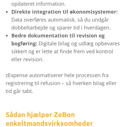
opdateret information.
Direkte integration til økonomisystemer:
Data overføres automatisk, så du undgår
dobbeltarbejde og sparer tid i hverdagen.
Bedre dokumentation til revision og
bogføring:
Digitale bilag og udlæg opbevares
sikkert og er lette at finde frem ved kontrol
eller revision.
zExpense automatiserer hele processen fra
registrering til refusion – så hverken bilag eller
tid går tabt.
Sådan hjælper ZeBon
enkeltmandsvirksomheder