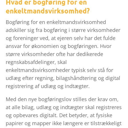
Hvad er bogføring for en
enkeltmandsvirksomhed?
Bogføring for en enkeltmandsvirksomhed
adskiller sig fra bogføring i større virksomheder
og foreninger ved, at ejeren selv har det fulde
ansvar for økonomien og bogføringen. Hvor
større virksomheder ofte har dedikerede
regnskabsafdelinger, skal
enkeltmandsvirksomheder typisk selv stå for
udlæg efter regning, bilagshåndtering og digital
registrering af udlæg og indtægter.
Med den nye bogføringslov stilles der krav om,
at alle bilag, udlæg og indtægter skal registreres
og opbevares digitalt. Det betyder, at fysiske
papirer og mapper ikke længere er tilstrækkeligt