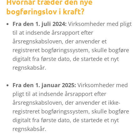
Hvornår træder den nye
bogføringslov i kraft?
Fra den 1. juli 2024:
Virksomheder med pligt
til at indsende årsrapport efter
årsregnskabsloven, der anvender et
registreret bogføringssystem, skulle bogføre
digitalt fra første dato, de startede et nyt
regnskabsår.
Fra den 1. januar 2025:
Virksomheder med
pligt til at indsende årsrapport efter
årsregnskabsloven, der anvender et ikke-
registreret bogføringssystem, skulle bogføre
digitalt fra første dato, de startede et nyt
regnskabsår.