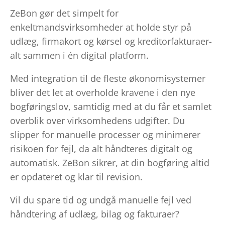
ZeBon gør det simpelt for
enkeltmandsvirksomheder at holde styr på
udlæg, firmakort og kørsel og kreditorfakturaer-
alt sammen i én digital platform.
Med integration til de fleste økonomisystemer
bliver det let at overholde kravene i den nye
bogføringslov, samtidig med at du får et samlet
overblik over virksomhedens udgifter. Du
slipper for manuelle processer og minimerer
risikoen for fejl, da alt håndteres digitalt og
automatisk. ZeBon sikrer, at din bogføring altid
er opdateret og klar til revision.
Vil du spare tid og undgå manuelle fejl ved
håndtering af udlæg, bilag og fakturaer?