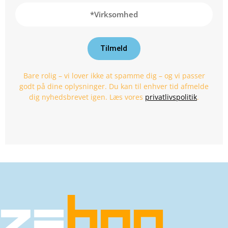
Tilmeld
Bare rolig – vi lover ikke at spamme dig – og vi passer
godt på dine oplysninger. Du kan til enhver tid afmelde
dig nyhedsbrevet igen. Læs vores
privatlivspolitik
.