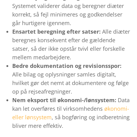
Systemet validerer data og beregner diæter
korrekt, så fejl minimeres og godkendelser
går hurtigere igennem.
Ensartet beregning efter satser:
Alle diæter
beregnes konsekvent efter de gældende
satser, så der ikke opstår tvivl eller forskelle
mellem medarbejdere.
Bedre dokumentation og revisionsspor:
Alle bilag og oplysninger samles digitalt,
hvilket gør det nemt at dokumentere og følge
op på rejseafregninger.
Nem eksport til økonomi-/lønsystem:
Data
kan let overføres til virksomhedens
økonomi-
eller lønsystem
, så bogføring og indberetning
bliver mere effektiv.