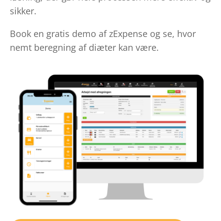
sikker.
Book en gratis demo af zExpense og se, hvor
nemt beregning af diæter kan være.