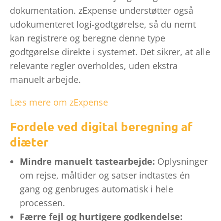
dokumentation. zExpense understøtter også
udokumenteret logi-godtgørelse, så du nemt
kan registrere og beregne denne type
godtgørelse direkte i systemet. Det sikrer, at alle
relevante regler overholdes, uden ekstra
manuelt arbejde.
Læs mere om zExpense
Fordele ved digital beregning af
diæter
Mindre manuelt tastearbejde:
Oplysninger
om rejse, måltider og satser indtastes én
gang og genbruges automatisk i hele
processen.
Færre fejl og hurtigere godkendelse: