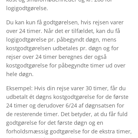
logigodtgørelse.
Du kan kun få godtgørelsen, hvis rejsen varer
over 24 timer. Når det er tilfældet, kan du få
logigodtgørelse pr. påbegyndt døgn, mens
kostgodtgørelsen udbetales pr. døgn og for
rejser over 24 timer beregnes der også
kostgodtgørelse for påbegyndte timer ud over
hele døgn.
Eksempel: Hvis din rejse varer 30 timer, får du
udbetalt ét døgns kostgodtgørelse for de første
24 timer og derudover 6/24 af døgnsatsen for
de resterende timer. Det betyder, at du får fuld
godtgørelse for det første døgn og en
forholdsmæssig godtgørelse for de ekstra timer,