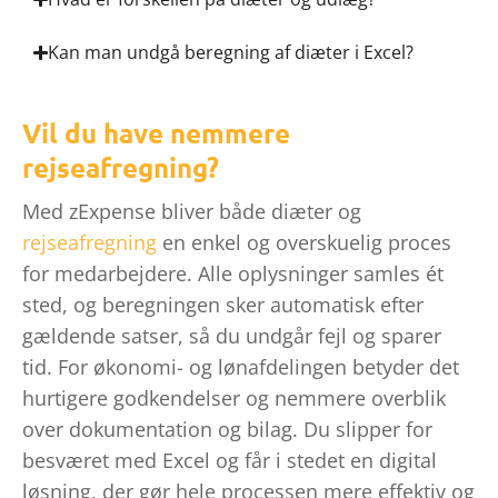
Kan man undgå beregning af diæter i Excel?
Vil du have nemmere
rejseafregning?
Med zExpense bliver både diæter og
rejseafregning
en enkel og overskuelig proces
for medarbejdere. Alle oplysninger samles ét
sted, og beregningen sker automatisk efter
gældende satser, så du undgår fejl og sparer
tid. For økonomi- og lønafdelingen betyder det
hurtigere godkendelser og nemmere overblik
over dokumentation og bilag. Du slipper for
besværet med Excel og får i stedet en digital
løsning, der gør hele processen mere effektiv og