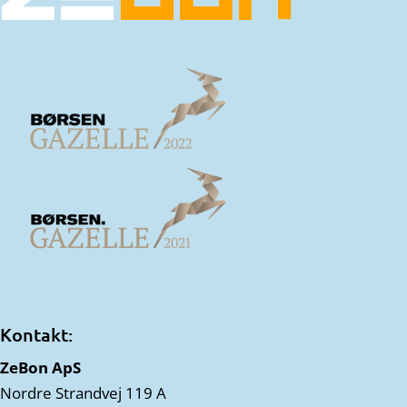
Kontakt:
ZeBon ApS
Nordre Strandvej 119 A