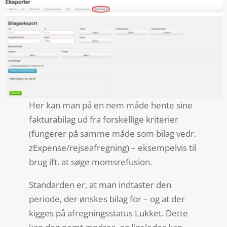
Her kan man på en nem måde hente sine
fakturabilag ud fra forskellige kriterier
(fungerer på samme måde som bilag vedr.
zExpense/rejseafregning) – eksempelvis til
brug ift. at søge momsrefusion.
Standarden er, at man indtaster den
periode, der ønskes bilag for – og at der
kigges på afregningsstatus Lukket. Dette