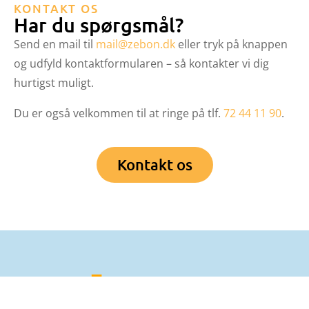
KONTAKT OS
Har du spørgsmål?
Send en mail til
mail@zebon.dk
eller tryk på knappen
og udfyld kontaktformularen – så kontakter vi dig
hurtigst muligt.
Du er også velkommen til at ringe på tlf.
72 44 11 90
.
Kontakt os