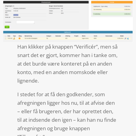
Han klikker på knappen “Verificér”, men så
snart det er gjort, kommer han i tanke om,
at det burde være konteret på en anden
konto, med en anden momskode eller
lignende.
I stedet for at få den godkender, som
afregningen ligger hos nu, til at afvise den
– eller få brugeren, der har oprettet den,
til at indsende den igen – kan han nu finde
afregningen og bruge knappen