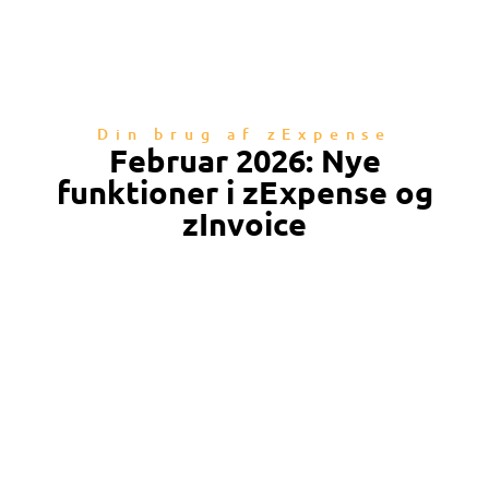
Din brug af zExpense
Februar 2026: Nye
funktioner i zExpense og
zInvoice