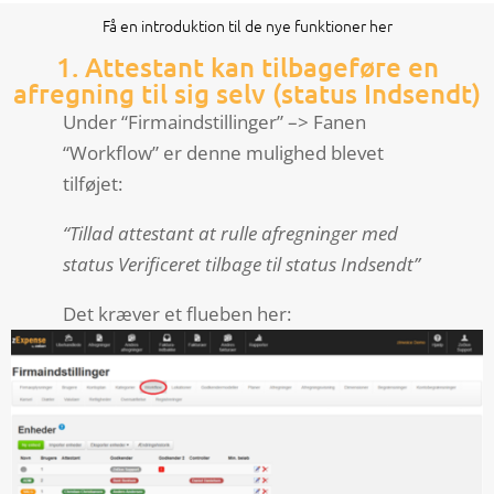
Få en introduktion til de nye funktioner her
1. Attestant kan tilbageføre en
afregning til sig selv (status Indsendt)
Under “Firmaindstillinger” –> Fanen
“Workflow” er denne mulighed blevet
tilføjet:
“Tillad attestant at rulle afregninger med
status Verificeret tilbage til status Indsendt”
Det kræver et flueben her: