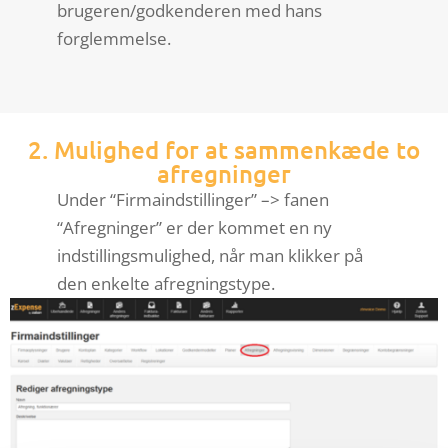
brugeren/godkenderen med hans
forglemmelse.
2. Mulighed for at sammenkæde to
afregninger
Under “Firmaindstillinger” –> fanen
“Afregninger” er der kommet en ny
indstillingsmulighed, når man klikker på
den enkelte afregningstype.