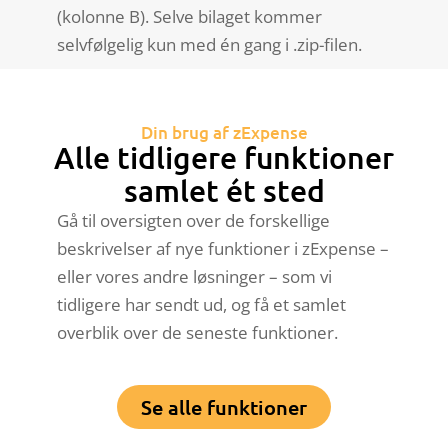
(kolonne B). Selve bilaget kommer
selvfølgelig kun med én gang i .zip-filen.
Din brug af zExpense
Alle tidligere funktioner
samlet ét sted
Gå til oversigten over de forskellige
beskrivelser af nye funktioner i zExpense –
eller vores andre løsninger – som vi
tidligere har sendt ud, og få et samlet
overblik over de seneste funktioner.
Se alle funktioner