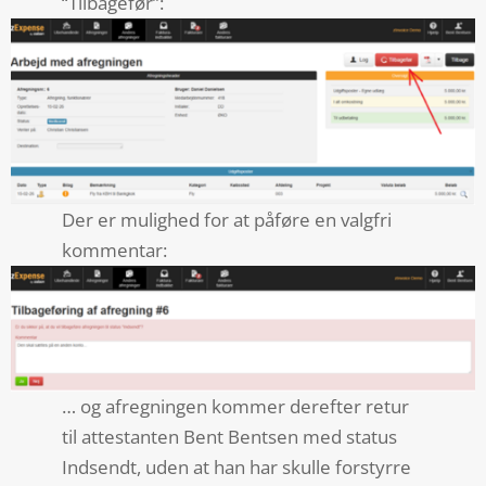
“Tilbagefør”:
Der er mulighed for at påføre en valgfri
kommentar:
… og afregningen kommer derefter retur
til attestanten Bent Bentsen med status
Indsendt, uden at han har skulle forstyrre