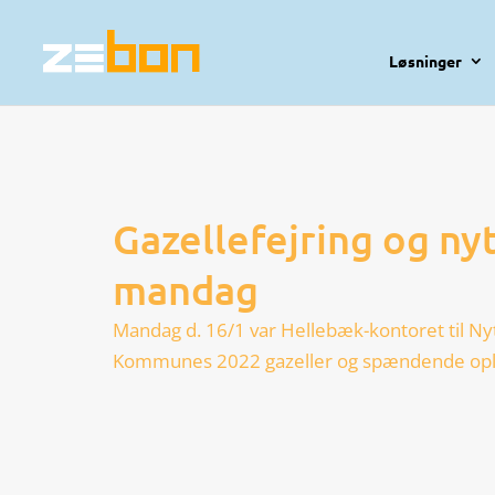
Løsninger
Gazellefejring og ny
mandag
Mandag d. 16/1 var Hellebæk-kontoret til Nyt
Kommunes 2022 gazeller og spændende op