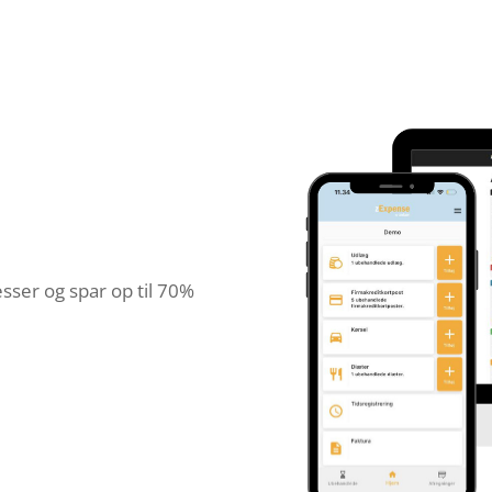
sser og spar op til 70%