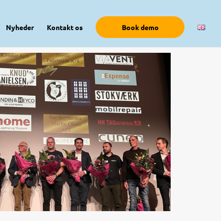
Nyheder
Kontakt os
Book demo