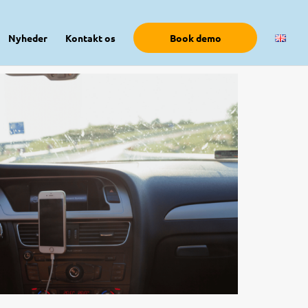
Nyheder
Kontakt os
Book demo