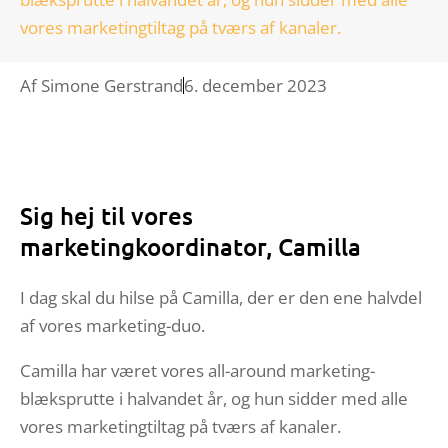
vores marketingtiltag på tværs af kanaler.
Af
Simone Gerstrand
6. december 2023
Sig hej til vores
marketingkoordinator, Camilla
I dag skal du hilse på Camilla, der er den ene halvdel
af vores marketing-duo.
Camilla har været vores all-around marketing-
blæksprutte i halvandet år, og hun sidder med alle
vores marketingtiltag på tværs af kanaler.