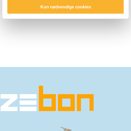
Kun nødvendige cookies