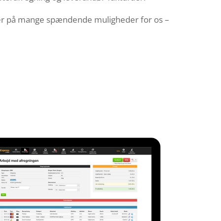
byder på mange spændende muligheder for os –