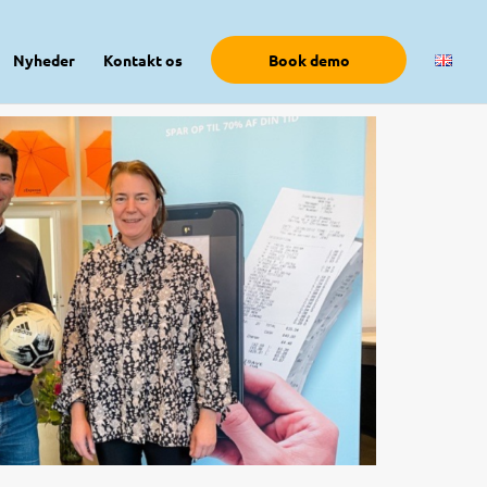
Nyheder
Kontakt os
Book demo