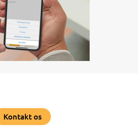
Kontakt os