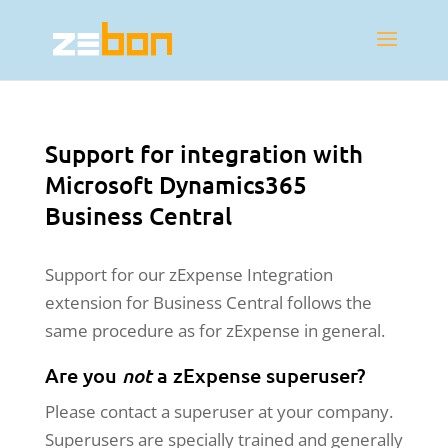
Support for integration with
Microsoft Dynamics365
Business Central
Support for our zExpense Integration
extension for Business Central follows the
same procedure as for zExpense in general.
Are you
not
a zExpense superuser?
Please contact a superuser at your company.
Superusers are specially trained and generally