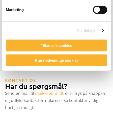
Marketing
Vis detaljer
Tillad alle cookies
Kun nødvendige cookies
KONTAKT OS
Har du spørgsmål?
Send en mail til
mail@zebon.dk
eller tryk på knappen
og udfyld kontaktformularen – så kontakter vi dig
hurtigst muligt.