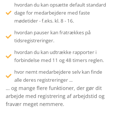
hvordan du kan opsætte default standard
dage for medarbejdere med faste
mødetider - f.eks. kl. 8 - 16.
hvordan pauser kan fratrækkes på
tidsregistreringer.
hvordan du kan udtrække rapporter i
forbindelse med 11 og 48 timers reglen.
hvor nemt medarbejdere selv kan finde
alle deres registreringer ...
… og mange flere funktioner, der gør dit
arbejde med registrering af arbejdstid og
fravær meget nemmere.