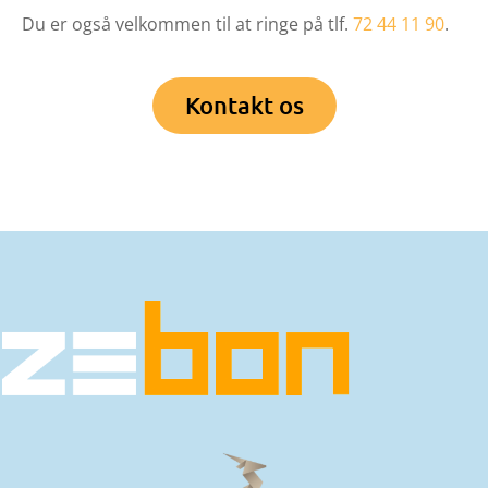
Du er også velkommen til at ringe på tlf.
72 44 11 90
.
Kontakt os